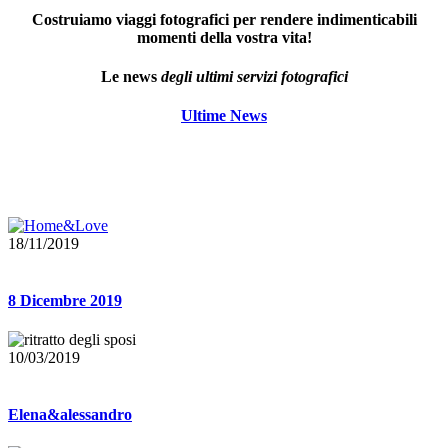
Costruiamo viaggi fotografici per rendere indimenticabili
momenti della vostra vita!
Le news
degli ultimi servizi fotografici
Ultime News
18/11/2019
8 Dicembre 2019
10/03/2019
Elena&alessandro