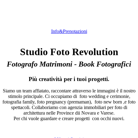
Info&Prenotazioni
Studio Foto Revolution
Fotografo Matrimoni - Book Fotografici
Più creatività per i tuoi progetti.
Siamo un team affiatato, raccontare attraverso le immagini è il nostro
stimolo principale. Ci occupiamo di foto wedding e cerimonie,
fotografia family, foto pregnancy (premaman), foto new born ,e foto
spettacoli. Collaboriamo con agenzia immobiliari per foto di
architettura nelle Province dii Novara e Varese.
Per chi vuole guardare e creare progetti con occhi nuovi.