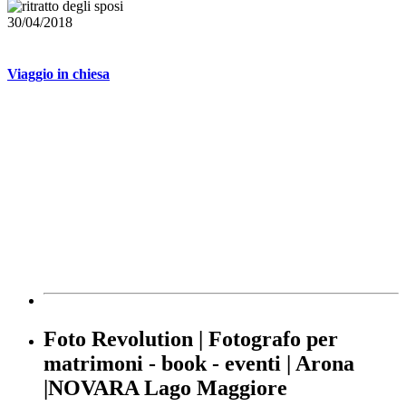
30/04/2018
Viaggio in chiesa
Foto Revolution | Fotografo per
matrimoni - book - eventi | Arona
|NOVARA Lago Maggiore