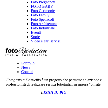
Foto Pregnancy
FOTO BABY
Foto Cerimonie
Foto Family
Foto Spettacoli
Foto Architettura
Foto Industriale
Eventi
Storie
Video e altri servizi
Portfolio
News
Contatti
Fotografo a Domicilio
è un progetto che permette ad aziende e
professionisti di realizzare servizi fotografici su misura “on site”
L
EGGI DI PIU'