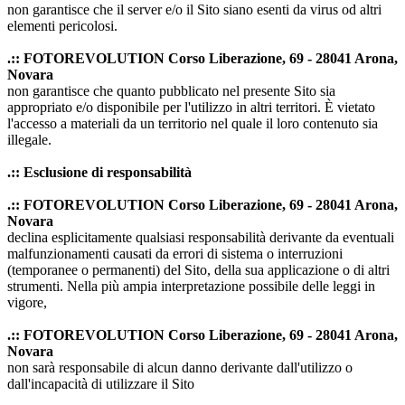
non garantisce che il server e/o il Sito siano esenti da virus od altri
elementi pericolosi.
.:: FOTOREVOLUTION Corso Liberazione, 69 - 28041 Arona,
Novara
non garantisce che quanto pubblicato nel presente Sito sia
appropriato e/o disponibile per l'utilizzo in altri territori. È vietato
l'accesso a materiali da un territorio nel quale il loro contenuto sia
illegale.
.:: Esclusione di responsabilità
.:: FOTOREVOLUTION Corso Liberazione, 69 - 28041 Arona,
Novara
declina esplicitamente qualsiasi responsabilità derivante da eventuali
malfunzionamenti causati da errori di sistema o interruzioni
(temporanee o permanenti) del Sito, della sua applicazione o di altri
strumenti. Nella più ampia interpretazione possibile delle leggi in
vigore,
.:: FOTOREVOLUTION Corso Liberazione, 69 - 28041 Arona,
Novara
non sarà responsabile di alcun danno derivante dall'utilizzo o
dall'incapacità di utilizzare il Sito