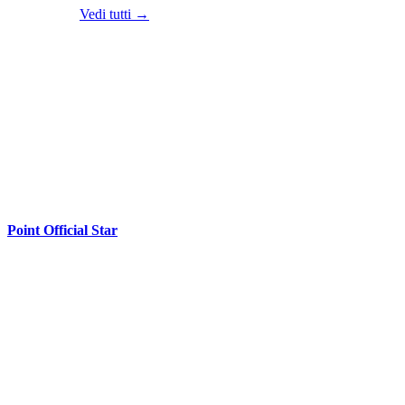
Vedi tutti →
Point Official Star