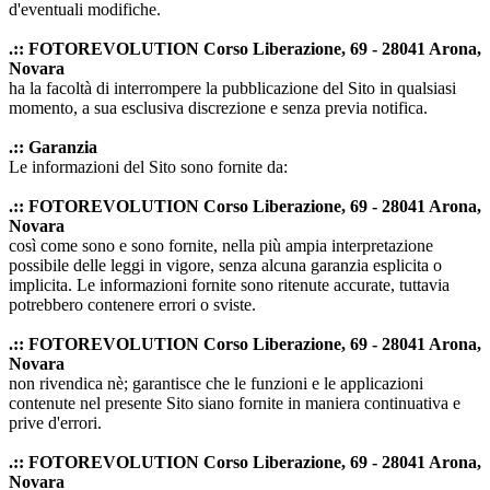
d'eventuali modifiche.
.:: FOTOREVOLUTION Corso Liberazione, 69 - 28041 Arona,
Novara
ha la facoltà di interrompere la pubblicazione del Sito in qualsiasi
momento, a sua esclusiva discrezione e senza previa notifica.
.:: Garanzia
Le informazioni del Sito sono fornite da:
.:: FOTOREVOLUTION Corso Liberazione, 69 - 28041 Arona,
Novara
così come sono e sono fornite, nella più ampia interpretazione
possibile delle leggi in vigore, senza alcuna garanzia esplicita o
implicita. Le informazioni fornite sono ritenute accurate, tuttavia
potrebbero contenere errori o sviste.
.:: FOTOREVOLUTION Corso Liberazione, 69 - 28041 Arona,
Novara
non rivendica nè; garantisce che le funzioni e le applicazioni
contenute nel presente Sito siano fornite in maniera continuativa e
prive d'errori.
.:: FOTOREVOLUTION Corso Liberazione, 69 - 28041 Arona,
Novara