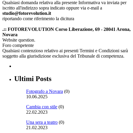
Qualsiasi domanda relativa alla presente Informativa va inviata per
iscritto all'indirizzo sopra indicato oppure via e-mail a
studio@fotorevolution.it
riportando come riferimento la dicitura
.:: FOTOREVOLUTION Corso Liberazione, 69 - 28041 Arona,
Novara
Website question.
Foro competente
Qualsiasi contenzioso relativo ai presenti Termini e Condizioni sarà
soggetto alla giurisdizione esclusiva del Tribunale di competenza.
Ultimi Posts
Fotografo a Novara
(0)
10.06.2025
Cambia con stile
(0)
22.02.2023
Una sera a teatro
(0)
21.02.2023