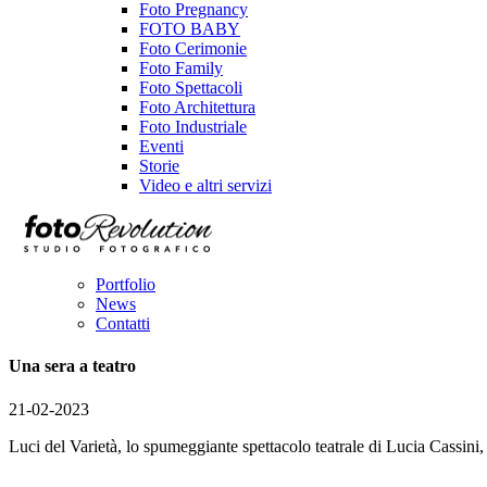
Foto Pregnancy
FOTO BABY
Foto Cerimonie
Foto Family
Foto Spettacoli
Foto Architettura
Foto Industriale
Eventi
Storie
Video e altri servizi
Portfolio
News
Contatti
Una sera a teatro
21-02-2023
Luci del Varietà, lo spumeggiante spettacolo teatrale di Lucia Cassini, c