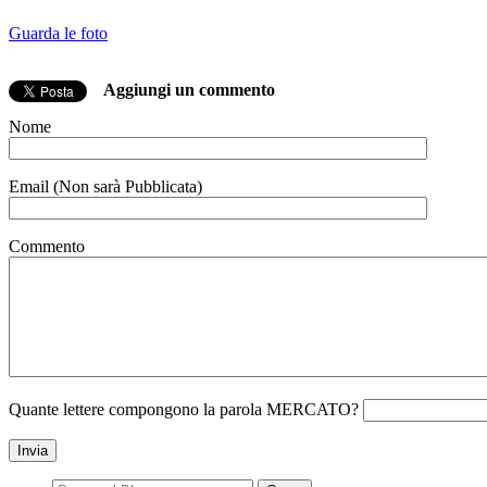
Guarda le foto
Aggiungi un commento
Nome
Email (Non sarà Pubblicata)
Commento
Quante lettere compongono la parola MERCATO?
Invia