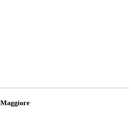
o Maggiore