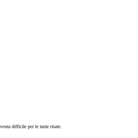
nta difficile per le tante risate.