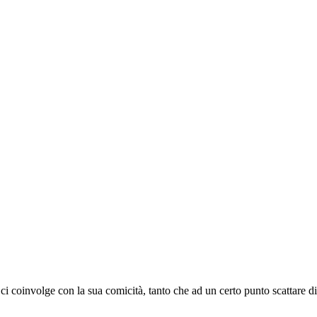
i coinvolge con la sua comicità, tanto che ad un certo punto scattare dive