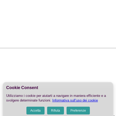
Cookie Consent
Utilizziamo i cookie per aiutarti a navigare in maniera efficiente e a
svolgere determinate funzioni.
Informativa sull’uso dei cookie
Accetta
Rifiuta
Preferenze