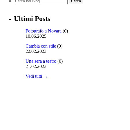
Ultimi Posts
Fotografo a Novara
(0)
10.06.2025
Cambia con stile
(0)
22.02.2023
Una sera a teatro
(0)
21.02.2023
Vedi tutti →